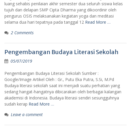
luang sehabis penilaian akhir semester dua seluruh siswa kelas
tujuh dan delapan SMP Cipta Dharma yang dikoordinir oleh
pengurus OSIS melaksanakan kegiatan yoga dan meditasi
selama dua hari tepatnya pada tanggal 12
Read More …
2 Comments
Pengembangan Budaya Literasi Sekolah
05/07/2019
Pengembangan Budaya Literasi Sekolah Sumber :
Google/Image Artikel Oleh : Gr., Putu Eka Putra, S.Si, M.Pd
Budaya literasi sekolah saat ini menjadi suatu perhatian yang
sedang hangat-hangatnya dibicarakan oleh berbagai kalangan
akademisi di Indonesia. Budaya literasi sendiri sesungguhnya
sudah kerap
Read More …
Leave a comment