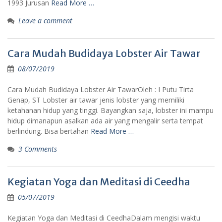
1993 Jurusan
Read More …
Leave a comment
Cara Mudah Budidaya Lobster Air Tawar
08/07/2019
Cara Mudah Budidaya Lobster Air TawarOleh : I Putu Tirta
Genap, ST Lobster air tawar jenis lobster yang memiliki
ketahanan hidup yang tinggi. Bayangkan saja, lobster ini mampu
hidup dimanapun asalkan ada air yang mengalir serta tempat
berlindung. Bisa bertahan
Read More …
3 Comments
Kegiatan Yoga dan Meditasi di Ceedha
05/07/2019
Kegiatan Yoga dan Meditasi di CeedhaDalam mengisi waktu