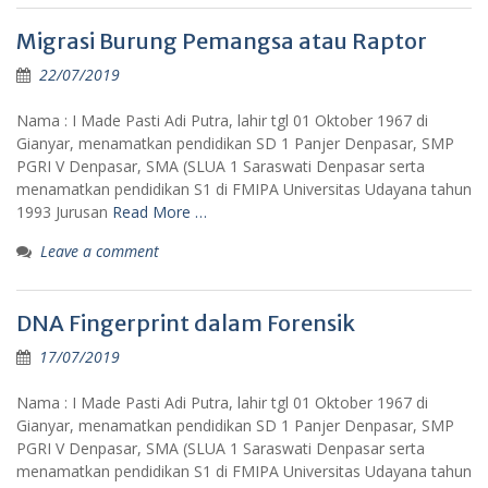
Migrasi Burung Pemangsa atau Raptor
22/07/2019
Nama : I Made Pasti Adi Putra, lahir tgl 01 Oktober 1967 di
Gianyar, menamatkan pendidikan SD 1 Panjer Denpasar, SMP
PGRI V Denpasar, SMA (SLUA 1 Saraswati Denpasar serta
menamatkan pendidikan S1 di FMIPA Universitas Udayana tahun
1993 Jurusan
Read More …
Leave a comment
DNA Fingerprint dalam Forensik
17/07/2019
Nama : I Made Pasti Adi Putra, lahir tgl 01 Oktober 1967 di
Gianyar, menamatkan pendidikan SD 1 Panjer Denpasar, SMP
PGRI V Denpasar, SMA (SLUA 1 Saraswati Denpasar serta
menamatkan pendidikan S1 di FMIPA Universitas Udayana tahun