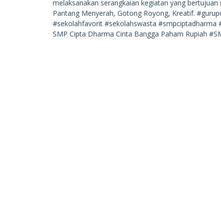
SMP Cipta Dharma Cinta Bangga Paham Rupiah #S