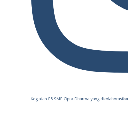
Kegiatan P5 SMP Cipta Dharma yang dikolaborasika