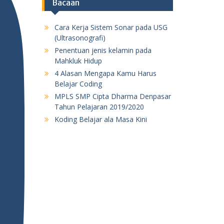
Bacaan
Cara Kerja Sistem Sonar pada USG
(Ultrasonografi)
Penentuan jenis kelamin pada
Mahkluk Hidup
4 Alasan Mengapa Kamu Harus
Belajar Coding
MPLS SMP Cipta Dharma Denpasar
Tahun Pelajaran 2019/2020
Koding Belajar ala Masa Kini