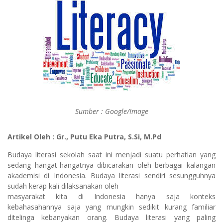
Sumber : Google/Image
Artikel Oleh : Gr., Putu Eka Putra, S.Si, M.Pd
Budaya literasi sekolah saat ini menjadi suatu perhatian yang
sedang hangat-hangatnya dibicarakan oleh berbagai kalangan
akademisi di Indonesia. Budaya literasi sendiri sesungguhnya
sudah kerap kali dilaksanakan oleh
masyarakat kita di Indonesia hanya saja konteks
kebahasahannya saja yang mungkin sedikit kurang familiar
ditelinga kebanyakan orang. Budaya literasi yang paling